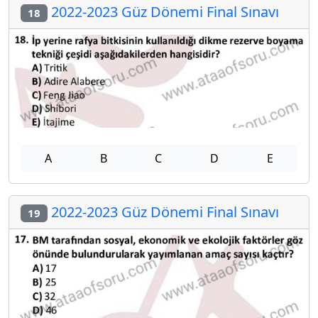
2022-2023 Güz Dönemi Final Sınavı
18
A
B
C
D
E
2022-2023 Güz Dönemi Final Sınavı
19