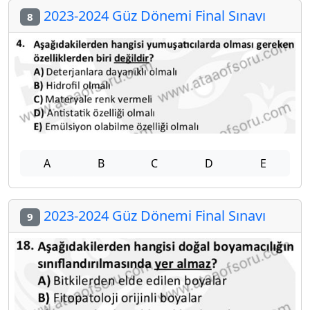
2023-2024 Güz Dönemi Final Sınavı
8
A
B
C
D
E
2023-2024 Güz Dönemi Final Sınavı
9