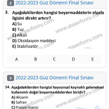
2022-2023 Güz Dönemi Final Sınavı
2
A
B
C
D
E
2022-2023 Güz Dönemi Final Sınavı
3