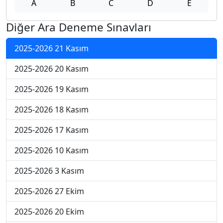
A
B
C
D
E
Diğer Ara Deneme Sınavları
2025-2026 21 Kasım
2025-2026 20 Kasım
2025-2026 19 Kasım
2025-2026 18 Kasım
2025-2026 17 Kasım
2025-2026 10 Kasım
2025-2026 3 Kasım
2025-2026 27 Ekim
2025-2026 20 Ekim