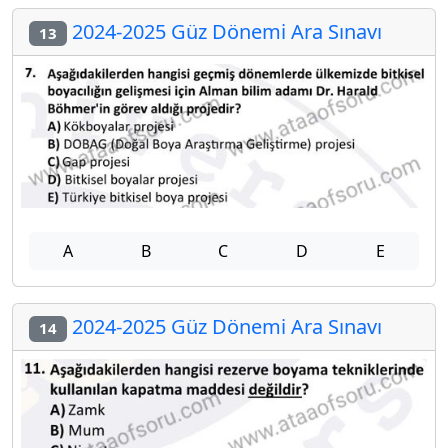
2024-2025 Güz Dönemi Ara Sınavı
13
A
B
C
D
E
2024-2025 Güz Dönemi Ara Sınavı
14