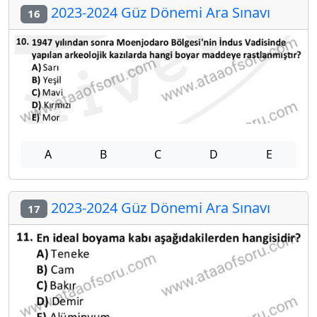
2023-2024 Güz Dönemi Ara Sınavı
16
A
B
C
D
E
2023-2024 Güz Dönemi Ara Sınavı
17