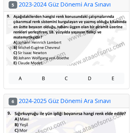
2023-2024 Güz Dönemi Ara Sınavı
5
A
B
C
D
E
2024-2025 Güz Dönemi Ara Sınavı
6