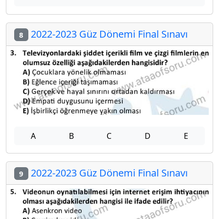
2022-2023 Güz Dönemi Final Sınavı
8
A
B
C
D
E
2022-2023 Güz Dönemi Final Sınavı
9