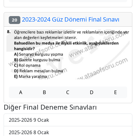
2023-2024 Güz Dönemi Final Sınavı
20
A
B
C
D
E
Diğer Final Deneme Sınavları
2025-2026 9 Ocak
2025-2026 8 Ocak