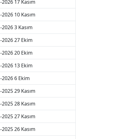
-2026 17 Kasım
-2026 10 Kasım
-2026 3 Kasım
-2026 27 Ekim
-2026 20 Ekim
-2026 13 Ekim
-2026 6 Ekim
-2025 29 Kasım
-2025 28 Kasım
-2025 27 Kasım
-2025 26 Kasım