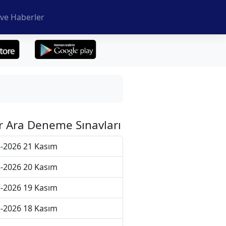
ve Haberler
r Ara Deneme Sınavları
-2026 21 Kasım
-2026 20 Kasım
-2026 19 Kasım
-2026 18 Kasım