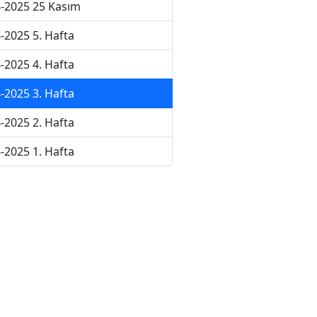
-2025 25 Kasım
-2025 5. Hafta
-2025 4. Hafta
-2025 3. Hafta
-2025 2. Hafta
-2025 1. Hafta