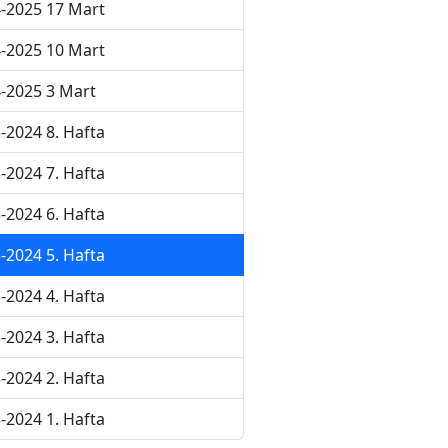
-2025 17 Mart
-2025 10 Mart
-2025 3 Mart
-2024 8. Hafta
-2024 7. Hafta
-2024 6. Hafta
-2024 5. Hafta
-2024 4. Hafta
-2024 3. Hafta
-2024 2. Hafta
-2024 1. Hafta