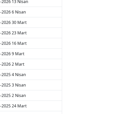
-2026 13 Nisan
-2026 6 Nisan
-2026 30 Mart
-2026 23 Mart
-2026 16 Mart
-2026 9 Mart
-2026 2 Mart
-2025 4 Nisan
-2025 3 Nisan
-2025 2 Nisan
-2025 24 Mart