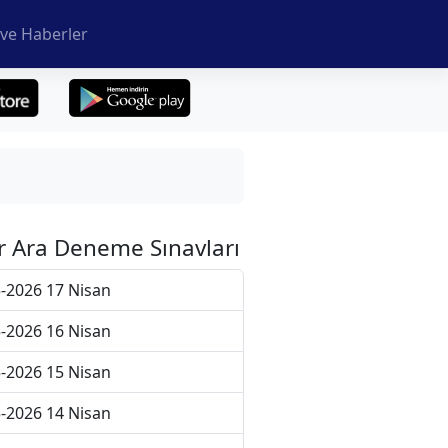
ve Haberler
r Ara Deneme Sınavları
-2026 17 Nisan
-2026 16 Nisan
-2026 15 Nisan
-2026 14 Nisan