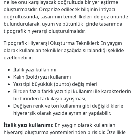
ne ise onu karşılayacak doğrultuda bir yerleştirme
oluşturmasıdır. Organize edilecek bilginin ihtiyacı
doğrultusunda, tasarımın temel ilkeleri de göz önünde
bulundurularak, uyum ve bütünlük içinde tasarımda
tipografik hiyerarşi oluşturulmalıdır.
Tipografik Hiyerarşi Oluşturma Teknikleri: En yaygın
olarak kullanılan teknikler aşağıda sıralandığı şekilde
özetlenebilir:
İtalik yazı kullanımı
Kalın (bold) yazı kullanımı
Yazı tipi büyüklük (punto) değişimleri
Birden fazla farklı yazı tipi kullanımı ile karakterlerin
birbirinden farklılaşıp ayrışması,
Değişen renk ve ton kullanımı gibi değişikliklerle
hiyerarşik olarak yazıda ayrımlar yapılabilir.
İtalik yazı kullanımı:
En yaygın olarak kullanılan
hiyerarşi oluşturma yöntemlerinden birisidir. Özellikle