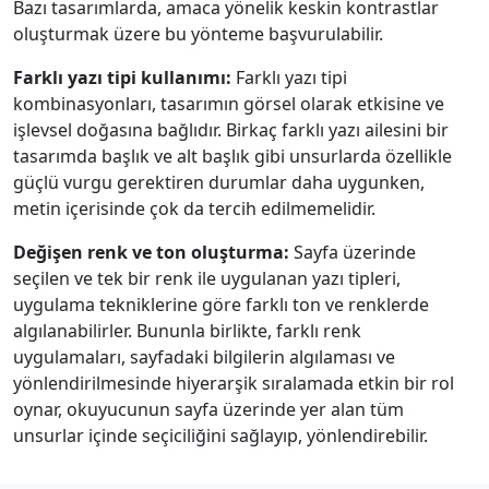
Bazı tasarımlarda, amaca yönelik keskin kontrastlar
oluşturmak üzere bu yönteme başvurulabilir.
Farklı yazı tipi kullanımı:
Farklı yazı tipi
kombinasyonları, tasarımın görsel olarak etkisine ve
işlevsel doğasına bağlıdır. Birkaç farklı yazı ailesini bir
tasarımda başlık ve alt başlık gibi unsurlarda özellikle
güçlü vurgu gerektiren durumlar daha uygunken,
metin içerisinde çok da tercih edilmemelidir.
Değişen renk ve ton oluşturma:
Sayfa üzerinde
seçilen ve tek bir renk ile uygulanan yazı tipleri,
uygulama tekniklerine göre farklı ton ve renklerde
algılanabilirler. Bununla birlikte, farklı renk
uygulamaları, sayfadaki bilgilerin algılaması ve
yönlendirilmesinde hiyerarşik sıralamada etkin bir rol
oynar, okuyucunun sayfa üzerinde yer alan tüm
unsurlar içinde seçiciliğini sağlayıp, yönlendirebilir.