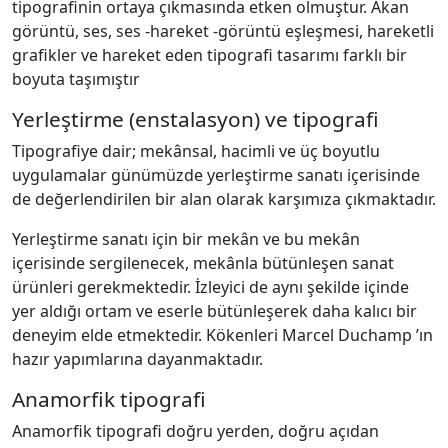
tipografinin ortaya çıkmasında etken olmuştur. Akan
görüntü, ses, ses -hareket -görüntü eşleşmesi, hareketli
grafikler ve hareket eden tipografi tasarımı farklı bir
boyuta taşımıştır
Yerleştirme (enstalasyon) ve tipografi
Tipografiye dair; mekânsal, hacimli ve üç boyutlu
uygulamalar günümüzde yerleştirme sanatı içerisinde
de değerlendirilen bir alan olarak karşımıza çıkmaktadır.
Yerleştirme sanatı için bir mekân ve bu mekân
içerisinde sergilenecek, mekânla bütünleşen sanat
ürünleri gerekmektedir. İzleyici de aynı şekilde içinde
yer aldığı ortam ve eserle bütünleşerek daha kalıcı bir
deneyim elde etmektedir. Kökenleri Marcel Duchamp ’ın
hazır yapımlarına dayanmaktadır.
Anamorfik tipografi
Anamorfik tipografi doğru yerden, doğru açıdan