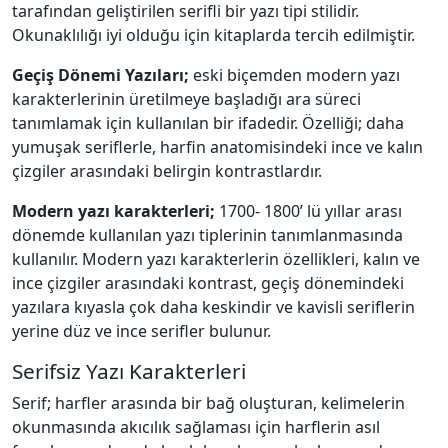
tarafından geliştirilen serifli bir yazı tipi stilidir.
Okunaklılığı iyi olduğu için kitaplarda tercih edilmiştir.
Geçiş Dönemi Yazıları;
eski biçemden modern yazı
karakterlerinin üretilmeye başladığı ara süreci
tanımlamak için kullanılan bir ifadedir. Özelliği; daha
yumuşak seriflerle, harfin anatomisindeki ince ve kalın
çizgiler arasındaki belirgin kontrastlardır.
Modern yazı karakterleri;
1700- 1800’ lü yıllar arası
dönemde kullanılan yazı tiplerinin tanımlanmasında
kullanılır. Modern yazı karakterlerin özellikleri, kalın ve
ince çizgiler arasındaki kontrast, geçiş dönemindeki
yazılara kıyasla çok daha keskindir ve kavisli seriflerin
yerine düz ve ince serifler bulunur.
Serifsiz Yazı Karakterleri
Serif; harfler arasında bir bağ oluşturan, kelimelerin
okunmasında akıcılık sağlaması için harflerin asıl