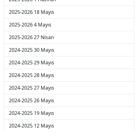
2025-2026 18 Mayıs
2025-2026 4 Mayıs
2025-2026 27 Nisan
2024-2025 30 Mayıs
2024-2025 29 Mayıs
2024-2025 28 Mayıs
2024-2025 27 Mayıs
2024-2025 26 Mayıs
2024-2025 19 Mayıs
2024-2025 12 Mayıs