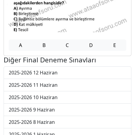
A
B
C
D
E
Diğer Final Deneme Sınavları
2025-2026 12 Haziran
2025-2026 11 Haziran
2025-2026 10 Haziran
2025-2026 9 Haziran
2025-2026 8 Haziran
2025-2026 1 Haziran