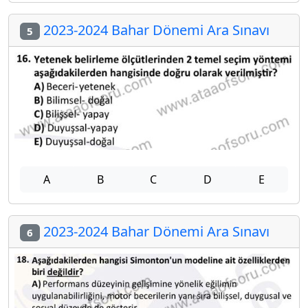
2023-2024 Bahar Dönemi Ara Sınavı
5
A
B
C
D
E
2023-2024 Bahar Dönemi Ara Sınavı
6