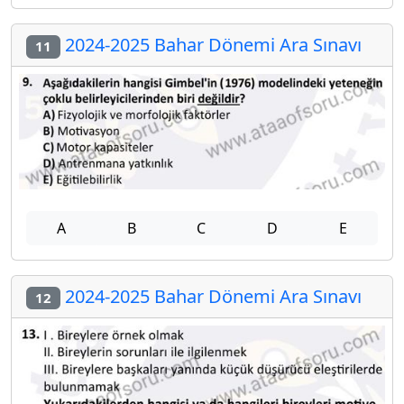
2024-2025 Bahar Dönemi Ara Sınavı
11
A
B
C
D
E
2024-2025 Bahar Dönemi Ara Sınavı
12