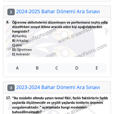
2024-2025 Bahar Dönemi Ara Sınavı
2
A
B
C
D
E
2023-2024 Bahar Dönemi Ara Sınavı
3