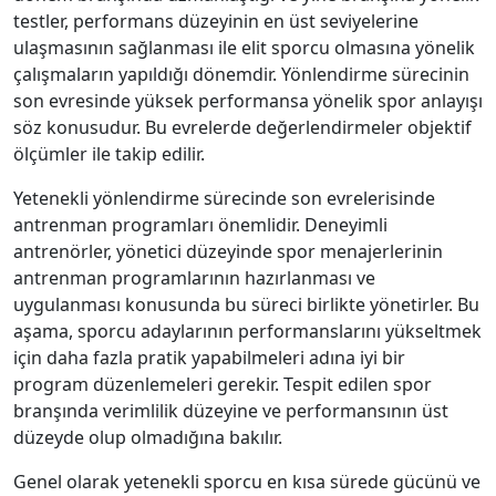
testler, performans düzeyinin en üst seviyelerine
ulaşmasının sağlanması ile elit sporcu olmasına yönelik
çalışmaların yapıldığı dönemdir. Yönlendirme sürecinin
son evresinde yüksek performansa yönelik spor anlayışı
söz konusudur. Bu evrelerde değerlendirmeler objektif
ölçümler ile takip edilir.
Yetenekli yönlendirme sürecinde son evrelerisinde
antrenman programları önemlidir. Deneyimli
antrenörler, yönetici düzeyinde spor menajerlerinin
antrenman programlarının hazırlanması ve
uygulanması konusunda bu süreci birlikte yönetirler. Bu
aşama, sporcu adaylarının performanslarını yükseltmek
için daha fazla pratik yapabilmeleri adına iyi bir
program düzenlemeleri gerekir. Tespit edilen spor
branşında verimlilik düzeyine ve performansının üst
düzeyde olup olmadığına bakılır.
Genel olarak yetenekli sporcu en kısa sürede gücünü ve