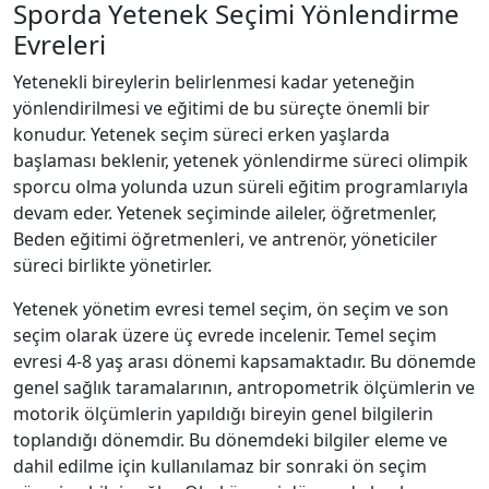
Sporda Yetenek Seçimi Yönlendirme
Evreleri
Yetenekli bireylerin belirlenmesi kadar yeteneğin
yönlendirilmesi ve eğitimi de bu süreçte önemli bir
konudur. Yetenek seçim süreci erken yaşlarda
başlaması beklenir, yetenek yönlendirme süreci olimpik
sporcu olma yolunda uzun süreli eğitim programlarıyla
devam eder. Yetenek seçiminde aileler, öğretmenler,
Beden eğitimi öğretmenleri, ve antrenör, yöneticiler
süreci birlikte yönetirler.
Yetenek yönetim evresi temel seçim, ön seçim ve son
seçim olarak üzere üç evrede incelenir. Temel seçim
evresi 4-8 yaş arası dönemi kapsamaktadır. Bu dönemde
genel sağlık taramalarının, antropometrik ölçümlerin ve
motorik ölçümlerin yapıldığı bireyin genel bilgilerin
toplandığı dönemdir. Bu dönemdeki bilgiler eleme ve
dahil edilme için kullanılamaz bir sonraki ön seçim