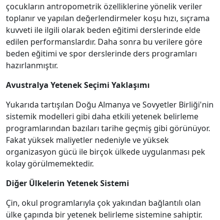
çocukların antropometrik özelliklerine yönelik veriler
toplanır ve yapılan değerlendirmeler koşu hızı, sıçrama
kuvveti ile ilgili olarak beden eğitimi derslerinde elde
edilen performanslardır. Daha sonra bu verilere göre
beden eğitimi ve spor derslerinde ders programları
hazırlanmıştır.
Avustralya Yetenek Seçimi Yaklaşımı
Yukarıda tartışılan Doğu Almanya ve Sovyetler Birliği'nin
sistemik modelleri gibi daha etkili yetenek belirleme
programlarından bazıları tarihe geçmiş gibi görünüyor.
Fakat yüksek maliyetler nedeniyle ve yüksek
organizasyon gücü ile birçok ülkede uygulanması pek
kolay görülmemektedir.
Diğer Ülkelerin Yetenek Sistemi
Çin, okul programlarıyla çok yakından bağlantılı olan
ülke çapında bir yetenek belirleme sistemine sahiptir.