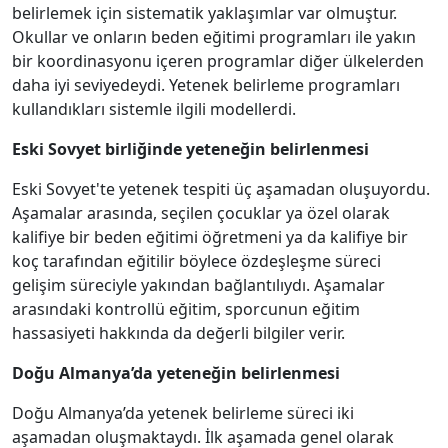
belirlemek için sistematik yaklaşımlar var olmuştur.
Okullar ve onların beden eğitimi programları ile yakın
bir koordinasyonu içeren programlar diğer ülkelerden
daha iyi seviyedeydi. Yetenek belirleme programları
kullandıkları sistemle ilgili modellerdi.
Eski Sovyet birliğinde yeteneğin belirlenmesi
Eski Sovyet'te yetenek tespiti üç aşamadan oluşuyordu.
Aşamalar arasında, seçilen çocuklar ya özel olarak
kalifiye bir beden eğitimi öğretmeni ya da kalifiye bir
koç tarafından eğitilir böylece özdeşleşme süreci
gelişim süreciyle yakından bağlantılıydı. Aşamalar
arasındaki kontrollü eğitim, sporcunun eğitim
hassasiyeti hakkında da değerli bilgiler verir.
Doğu Almanya’da yeteneğin belirlenmesi
Doğu Almanya’da yetenek belirleme süreci iki
aşamadan oluşmaktaydı. İlk aşamada genel olarak