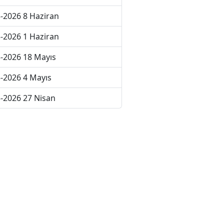
-2026 8 Haziran
-2026 1 Haziran
-2026 18 Mayıs
-2026 4 Mayıs
-2026 27 Nisan