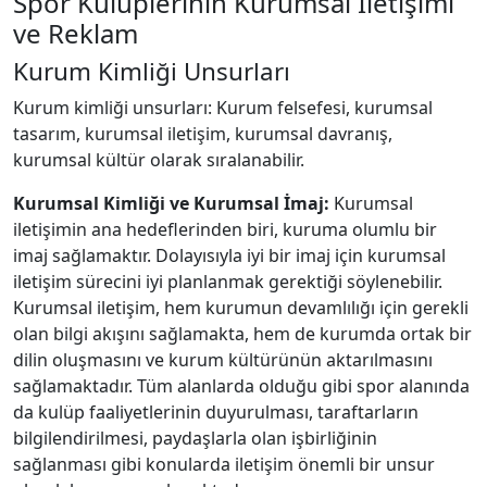
Spor Kulüplerinin Kurumsal İletişimi
ve Reklam
Kurum Kimliği Unsurları
Kurum kimliği unsurları: Kurum felsefesi, kurumsal
tasarım, kurumsal iletişim, kurumsal davranış,
kurumsal kültür olarak sıralanabilir.
Kurumsal Kimliği ve Kurumsal İmaj:
Kurumsal
iletişimin ana hedeflerinden biri, kuruma olumlu bir
imaj sağlamaktır. Dolayısıyla iyi bir imaj için kurumsal
iletişim sürecini iyi planlanmak gerektiği söylenebilir.
Kurumsal iletişim, hem kurumun devamlılığı için gerekli
olan bilgi akışını sağlamakta, hem de kurumda ortak bir
dilin oluşmasını ve kurum kültürünün aktarılmasını
sağlamaktadır. Tüm alanlarda olduğu gibi spor alanında
da kulüp faaliyetlerinin duyurulması, taraftarların
bilgilendirilmesi, paydaşlarla olan işbirliğinin
sağlanması gibi konularda iletişim önemli bir unsur