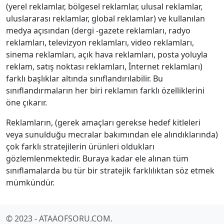
(yerel reklamlar, bölgesel reklamlar, ulusal reklamlar,
uluslararası reklamlar, global reklamlar) ve kullanılan
medya açısından (dergi -gazete reklamları, radyo
reklamları, televizyon reklamları, video reklamları,
sinema reklamları, açık hava reklamları, posta yoluyla
reklam, satış noktası reklamları, İnternet reklamları)
farklı başlıklar altında sınıflandırılabilir. Bu
sınıflandırmaların her biri reklamın farklı özelliklerini
öne çıkarır.
Reklamların, (gerek amaçları gerekse hedef kitleleri
veya sunulduğu mecralar bakımından ele alındıklarında)
çok farklı stratejilerin ürünleri oldukları
gözlemlenmektedir. Buraya kadar ele alınan tüm
sınıflamalarda bu tür bir stratejik farklılıktan söz etmek
mümkündür.
© 2023 - ATAAOFSORU.COM.