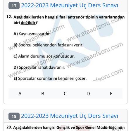
2022-2023 Mezuniyet Üç Ders Sınavı
17
A
B
C
D
E
2022-2023 Mezuniyet Üç Ders Sınavı
18