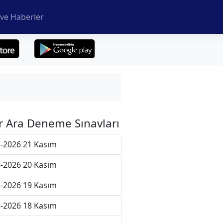
ve Haberler
r Ara Deneme Sınavları
-2026 21 Kasım
-2026 20 Kasım
-2026 19 Kasım
-2026 18 Kasım