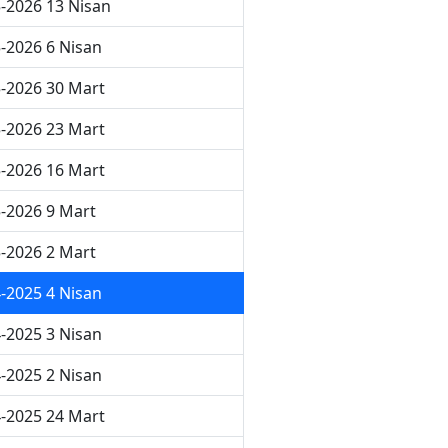
-2026 13 Nisan
-2026 6 Nisan
-2026 30 Mart
-2026 23 Mart
-2026 16 Mart
-2026 9 Mart
-2026 2 Mart
-2025 4 Nisan
-2025 3 Nisan
-2025 2 Nisan
-2025 24 Mart