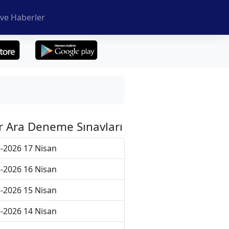
ve Haberler
r Ara Deneme Sınavları
-2026 17 Nisan
-2026 16 Nisan
-2026 15 Nisan
-2026 14 Nisan