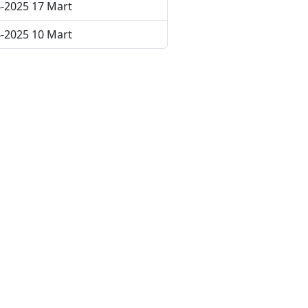
-2025 17 Mart
-2025 10 Mart