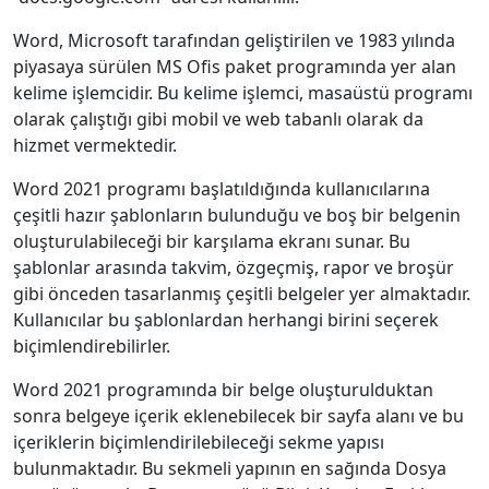
Word, Microsoft tarafından geliştirilen ve 1983 yılında
piyasaya sürülen MS Ofis paket programında yer alan
kelime işlemcidir. Bu kelime işlemci, masaüstü programı
olarak çalıştığı gibi mobil ve web tabanlı olarak da
hizmet vermektedir.
Word 2021 programı başlatıldığında kullanıcılarına
çeşitli hazır şablonların bulunduğu ve boş bir belgenin
oluşturulabileceği bir karşılama ekranı sunar. Bu
şablonlar arasında takvim, özgeçmiş, rapor ve broşür
gibi önceden tasarlanmış çeşitli belgeler yer almaktadır.
Kullanıcılar bu şablonlardan herhangi birini seçerek
biçimlendirebilirler.
Word 2021 programında bir belge oluşturulduktan
sonra belgeye içerik eklenebilecek bir sayfa alanı ve bu
içeriklerin biçimlendirilebileceği sekme yapısı
bulunmaktadır. Bu sekmeli yapının en sağında Dosya