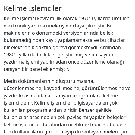
Kelime İşlemciler
Kelime işlemci kavramı ilk olarak 1970’li yıllarda üretilen
elektronik yazı makineleriyle ortaya çıkmıştır. Bu
makinelerin o dönemdeki versiyonlarında bellek
bulunmadığından kayıt yapılamamakta ve bu cihazlar
bir elektronik daktilo görevi görmekteydi. Ardından
1980’li yıllarda bellekler geliştirilmiş ve bu sayede
yazdırma işlemi yapılmadan önce düzenleme olanağı
tanıyan bir panel eklenmiştir.
Metin dokümanlarının oluşturulmasına,
düzenlenmesine, kaydedilmesine, görüntülenmesine ve
yazdırılmasına olanak tanıyan programlara kelime
işlemci denir. Kelime işlemciler bilgisayarda en çok
kullanılan programlardan biridir. Benzer şekilde
kullanıcılar arasında en çok paylaşımı yapılan belgeler
kelime işlemciler tarafından üretilmektedir. Bu belgeleri
tüm kullanıcıların görüntüleyip düzenleyebilmeleri için