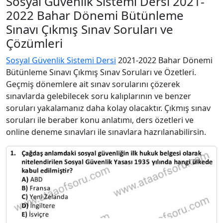
Sosyal Güvenlik Sistemi Dersi 2021-
2022 Bahar Dönemi Bütünleme
Sınavı Çıkmış Sınav Soruları ve
Çözümleri
Sosyal Güvenlik Sistemi Dersi
2021-2022 Bahar Dönemi
Bütünleme Sınavı Çıkmış Sınav Soruları ve Özetleri.
Geçmiş dönemlere ait sınav sorularını çözerek
sınavlarda gelebilecek soru kalıplarının ve benzer
soruları yakalamanız daha kolay olacaktır. Çıkmış sınav
soruları ile beraber konu anlatımı, ders özetleri ve
online deneme sınavları ile sınavlara hazrılanabilirsin.