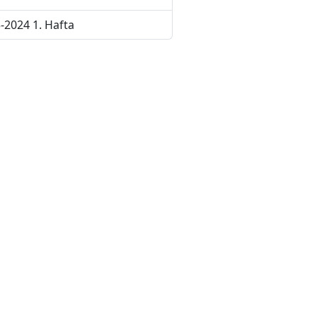
-2024 1. Hafta