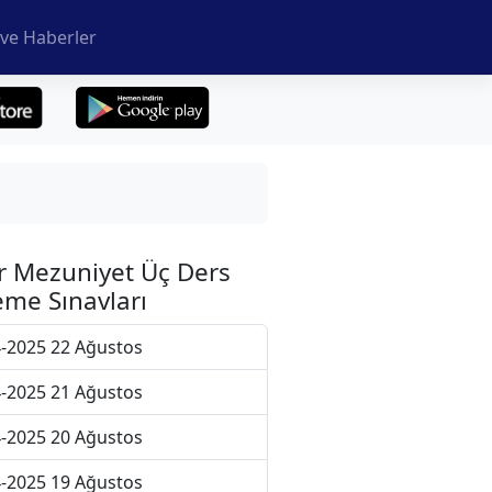
ve Haberler
r Mezuniyet Üç Ders
me Sınavları
-2025 22 Ağustos
-2025 21 Ağustos
-2025 20 Ağustos
-2025 19 Ağustos