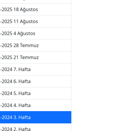
-2025 18 Ağustos
-2025 11 Ağustos
-2025 4 Ağustos
4-2025 28 Temmuz
4-2025 21 Temmuz
-2024 7. Hafta
-2024 6. Hafta
-2024 5. Hafta
-2024 4. Hafta
-2024 3. Hafta
-2024 2. Hafta