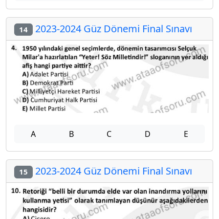
2023-2024 Güz Dönemi Final Sınavı
14
A
B
C
D
E
2023-2024 Güz Dönemi Final Sınavı
15