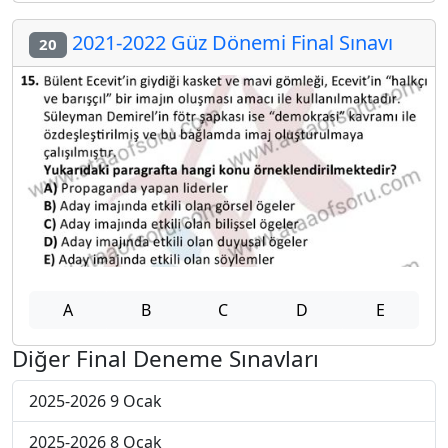
2021-2022 Güz Dönemi Final Sınavı
20
A
B
C
D
E
Diğer Final Deneme Sınavları
2025-2026 9 Ocak
2025-2026 8 Ocak