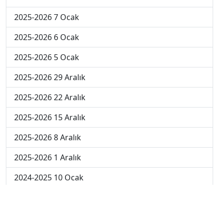
2025-2026 7 Ocak
2025-2026 6 Ocak
2025-2026 5 Ocak
2025-2026 29 Aralık
2025-2026 22 Aralık
2025-2026 15 Aralık
2025-2026 8 Aralık
2025-2026 1 Aralık
2024-2025 10 Ocak
2024-2025 9 Ocak
2024-2025 8 Ocak