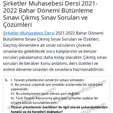
Şirketler Muhasebesi Dersi 2021-
2022 Bahar Dönemi Bütünleme
Sınavı Çıkmış Sınav Soruları ve
Çözümleri
Şirketler Muhasebesi Dersi
2021-2022 Bahar Dönemi
Bütünleme Sınavı Çıkmış Sınav Soruları ve Özetleri.
Geçmiş dönemlere ait sınav sorularını çözerek
sınavlarda gelebilecek soru kalıplarının ve benzer
soruları yakalamanız daha kolay olacaktır. Çıkmış sınav
soruları ile beraber konu anlatımı, ders özetleri ve
online deneme sınavları ile sınavlara hazrılanabilirsin.