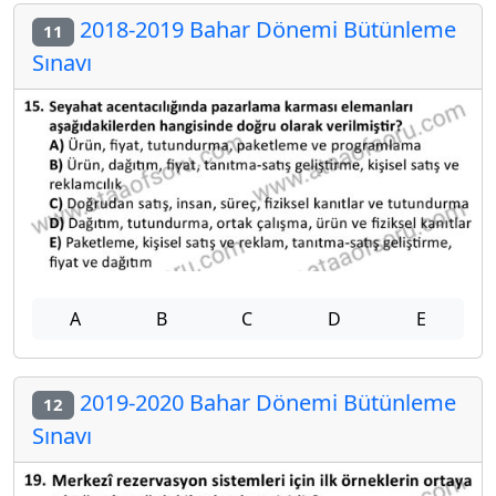
2018-2019 Bahar Dönemi Bütünleme
11
Sınavı
A
B
C
D
E
2019-2020 Bahar Dönemi Bütünleme
12
Sınavı