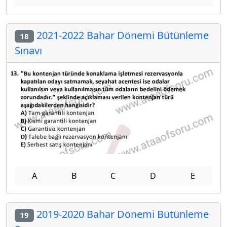
2021-2022 Bahar Dönemi Bütünleme
18
Sınavı
A
B
C
D
E
2019-2020 Bahar Dönemi Bütünleme
19