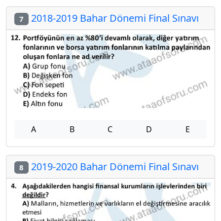
2018-2019 Bahar Dönemi Final Sınavı
7
A
B
C
D
E
2019-2020 Bahar Dönemi Final Sınavı
8