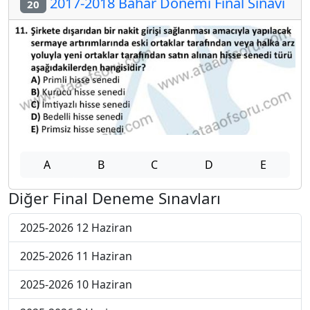
2017-2018 Bahar Dönemi Final Sınavı
20
A
B
C
D
E
Diğer Final Deneme Sınavları
2025-2026 12 Haziran
2025-2026 11 Haziran
2025-2026 10 Haziran