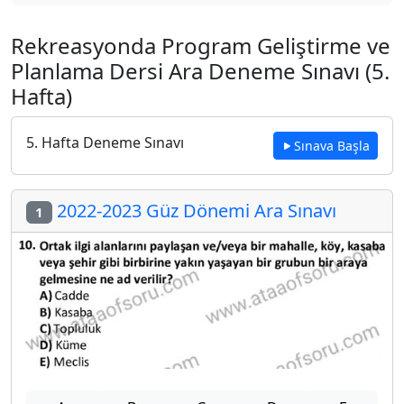
Rekreasyonda Program Geliştirme ve
Planlama Dersi Ara Deneme Sınavı (5.
Hafta)
5. Hafta Deneme Sınavı
Sınava Başla
2022-2023 Güz Dönemi Ara Sınavı
1