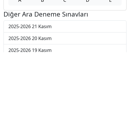
Diğer Ara Deneme Sınavları
2025-2026 21 Kasım
2025-2026 20 Kasım
2025-2026 19 Kasım
2025-2026 18 Kasım
2025-2026 17 Kasım
2025-2026 10 Kasım
2025-2026 3 Kasım
2025-2026 27 Ekim
2025-2026 20 Ekim