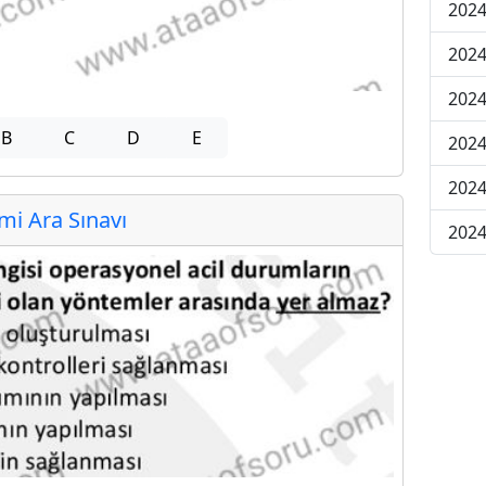
2024
2024
2024
B
C
D
E
2024
2024
i Ara Sınavı
2024