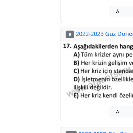
A
2022-2023 Güz Dönem
9
A