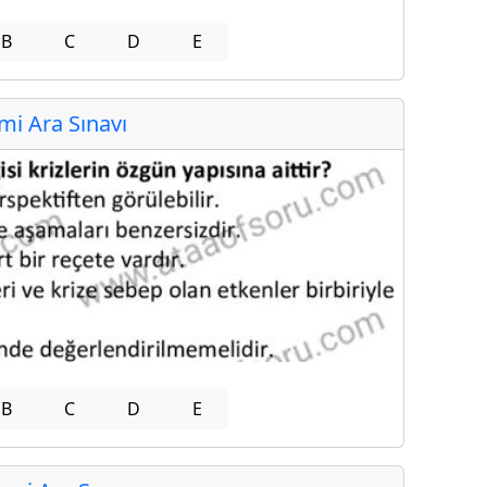
B
C
D
E
i Ara Sınavı
B
C
D
E