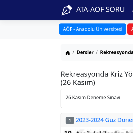
ATA-AÖF SORU
AÖF - Anadolu Üniversitesi
Anasayfa
Dersler
Rekreasyonda
Rekreasyonda Kriz Yö
(26 Kasım)
26 Kasım Deneme Sınavı
2023-2024 Güz Dönem
1