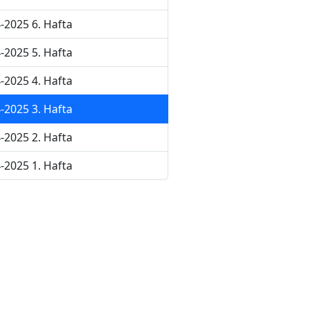
-2025 6. Hafta
-2025 5. Hafta
-2025 4. Hafta
-2025 3. Hafta
-2025 2. Hafta
-2025 1. Hafta