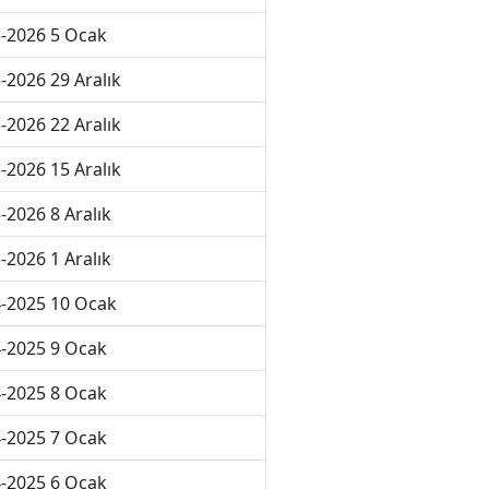
-2026 5 Ocak
-2026 29 Aralık
-2026 22 Aralık
-2026 15 Aralık
-2026 8 Aralık
-2026 1 Aralık
-2025 10 Ocak
-2025 9 Ocak
-2025 8 Ocak
-2025 7 Ocak
-2025 6 Ocak