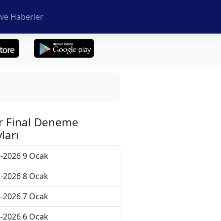
ve Haberler
r Final Deneme
ları
-2026 9 Ocak
-2026 8 Ocak
-2026 7 Ocak
-2026 6 Ocak