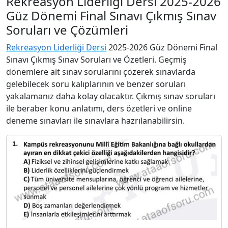
Rekreasyon Liderliği Dersi 2025-2026
Güz Dönemi Final Sınavı Çıkmış Sınav
Soruları ve Çözümleri
Rekreasyon Liderliği Dersi
2025-2026 Güz Dönemi Final
Sınavı Çıkmış Sınav Soruları ve Özetleri. Geçmiş
dönemlere ait sınav sorularını çözerek sınavlarda
gelebilecek soru kalıplarının ve benzer soruları
yakalamanız daha kolay olacaktır. Çıkmış sınav soruları
ile beraber konu anlatımı, ders özetleri ve online
deneme sınavları ile sınavlara hazrılanabilirsin.