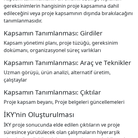
gereksinimlerin hangisinin proje kapsamına dahil
edileceğini veya proje kapsamının dışında bırakılacağını
tanımlanmasıdır.
Kapsamın Tanımlanması: Girdiler
Kapsam yönetimi planı, proje tüzüğü, gereksinim
dokümanı, organizasyonel süreç varlıkları
Kapsamın Tanımlanması: Araç ve Teknikler
Uzman görüşü, ürün analizi, alternatif üretim,
çalıştaylar
Kapsamın Tanımlanması: Çıktılar
Proje kapsam beyanı, Proje belgeleri güncellemeleri
İKY'nin Oluşturulması
İKY proje sonucunda elde edilen çıktıların ve proje
süresince yürütülecek olan çalışmaların hiyerarşik