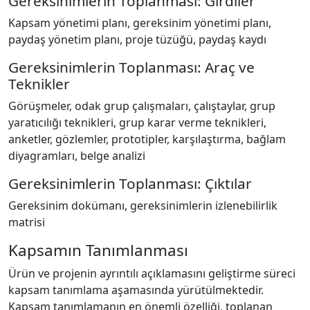
Gereksinimlerin Toplanması: Girdiler
Kapsam yönetimi planı, gereksinim yönetimi planı,
paydaş yönetim planı, proje tüzüğü, paydaş kaydı
Gereksinimlerin Toplanması: Araç ve
Teknikler
Görüşmeler, odak grup çalışmaları, çalıştaylar, grup
yaratıcılığı teknikleri, grup karar verme teknikleri,
anketler, gözlemler, prototipler, karşılaştırma, bağlam
diyagramları, belge analizi
Gereksinimlerin Toplanması: Çıktılar
Gereksinim dokümanı, gereksinimlerin izlenebilirlik
matrisi
Kapsamın Tanımlanması
Ürün ve projenin ayrıntılı açıklamasını geliştirme süreci
kapsam tanımlama aşamasında yürütülmektedir.
Kapsam tanımlamanın en önemli özelliği, toplanan