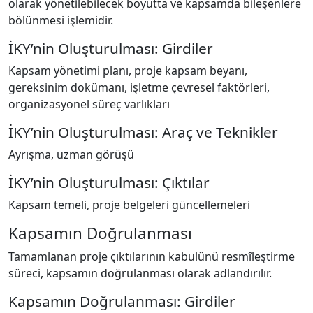
olarak yönetilebilecek boyutta ve kapsamda bileşenlere
bölünmesi işlemidir.
İKY’nin Oluşturulması: Girdiler
Kapsam yönetimi planı, proje kapsam beyanı,
gereksinim dokümanı, işletme çevresel faktörleri,
organizasyonel süreç varlıkları
İKY’nin Oluşturulması: Araç ve Teknikler
Ayrışma, uzman görüşü
İKY’nin Oluşturulması: Çıktılar
Kapsam temeli, proje belgeleri güncellemeleri
Kapsamın Doğrulanması
Tamamlanan proje çıktılarının kabulünü resmîleştirme
süreci, kapsamın doğrulanması olarak adlandırılır.
Kapsamın Doğrulanması: Girdiler