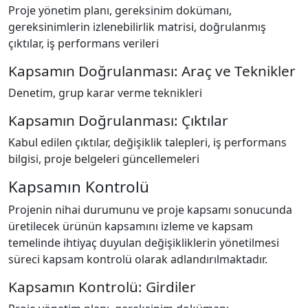
Proje yönetim planı, gereksinim dokümanı,
gereksinimlerin izlenebilirlik matrisi, doğrulanmış
çıktılar, iş performans verileri
Kapsamın Doğrulanması: Araç ve Teknikler
Denetim, grup karar verme teknikleri
Kapsamın Doğrulanması: Çıktılar
Kabul edilen çıktılar, değişiklik talepleri, iş performans
bilgisi, proje belgeleri güncellemeleri
Kapsamın Kontrolü
Projenin nihai durumunu ve proje kapsamı sonucunda
üretilecek ürünün kapsamını izleme ve kapsam
temelinde ihtiyaç duyulan değişikliklerin yönetilmesi
süreci kapsam kontrolü olarak adlandırılmaktadır.
Kapsamın Kontrolü: Girdiler