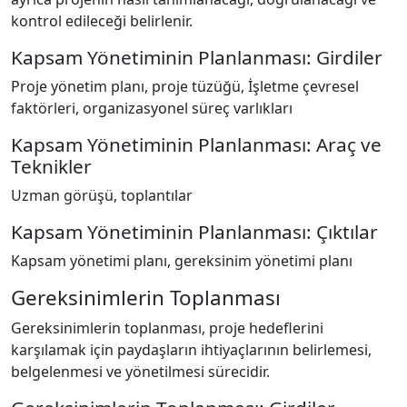
kontrol edileceği belirlenir.
Kapsam Yönetiminin Planlanması: Girdiler
Proje yönetim planı, proje tüzüğü, İşletme çevresel
faktörleri, organizasyonel süreç varlıkları
Kapsam Yönetiminin Planlanması: Araç ve
Teknikler
Uzman görüşü, toplantılar
Kapsam Yönetiminin Planlanması: Çıktılar
Kapsam yönetimi planı, gereksinim yönetimi planı
Gereksinimlerin Toplanması
Gereksinimlerin toplanması, proje hedeflerini
karşılamak için paydaşların ihtiyaçlarının belirlemesi,
belgelenmesi ve yönetilmesi sürecidir.