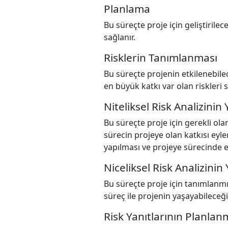
Planlama
Bu süreçte proje için geliştirilec
sağlanır.
Risklerin Tanımlanması
Bu süreçte projenin etkilenebilec
en büyük katkı var olan riskleri 
Niteliksel Risk Analizinin
Bu süreçte proje için gerekli ola
sürecin projeye olan katkısı eyle
yapılması ve projeye sürecinde e
Niceliksel Risk Analizinin
Bu süreçte proje için tanımlanmış
süreç ile projenin yaşayabileceği 
Risk Yanıtlarının Planlan