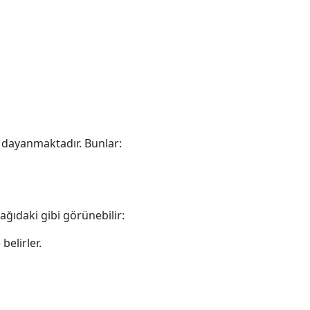
e dayanmaktadır. Bunlar:
ağıdaki gibi görünebilir:
belirler.