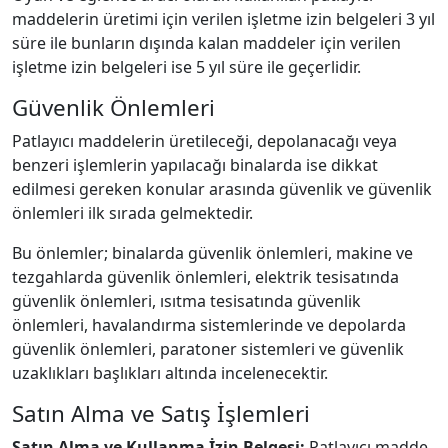
maddelerin üretimi için verilen işletme izin belgeleri 3 yıl
süre ile bunların dışında kalan maddeler için verilen
işletme izin belgeleri ise 5 yıl süre ile geçerlidir.
Güvenlik Önlemleri
Patlayıcı maddelerin üretileceği, depolanacağı veya
benzeri işlemlerin yapılacağı binalarda ise dikkat
edilmesi gereken konular arasında güvenlik ve güvenlik
önlemleri ilk sırada gelmektedir.
Bu önlemler; binalarda güvenlik önlemleri, makine ve
tezgahlarda güvenlik önlemleri, elektrik tesisatında
güvenlik önlemleri, ısıtma tesisatında güvenlik
önlemleri, havalandırma sistemlerinde ve depolarda
güvenlik önlemleri, paratoner sistemleri ve güvenlik
uzaklıkları başlıkları altında incelenecektir.
Satın Alma ve Satış İşlemleri
Satın Alma ve Kullanma İzin Belgesi:
Patlayıcı madde