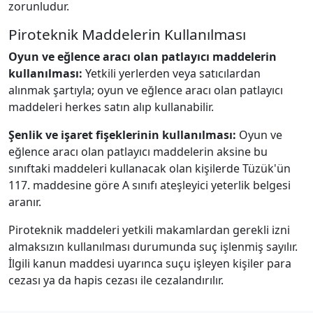
zorunludur.
Piroteknik Maddelerin Kullanılması
Oyun ve eğlence aracı olan patlayıcı maddelerin
kullanılması:
Yetkili yerlerden veya satıcılardan
alınmak şartıyla; oyun ve eğlence aracı olan patlayıcı
maddeleri herkes satın alıp kullanabilir.
Şenlik ve işaret fişeklerinin kullanılması:
Oyun ve
eğlence aracı olan patlayıcı maddelerin aksine bu
sınıftaki maddeleri kullanacak olan kişilerde Tüzük'ün
117. maddesine göre A sınıfı ateşleyici yeterlik belgesi
aranır.
Piroteknik maddeleri yetkili makamlardan gerekli izni
almaksızın kullanılması durumunda suç işlenmiş sayılır.
İlgili kanun maddesi uyarınca suçu işleyen kişiler para
cezası ya da hapis cezası ile cezalandırılır.