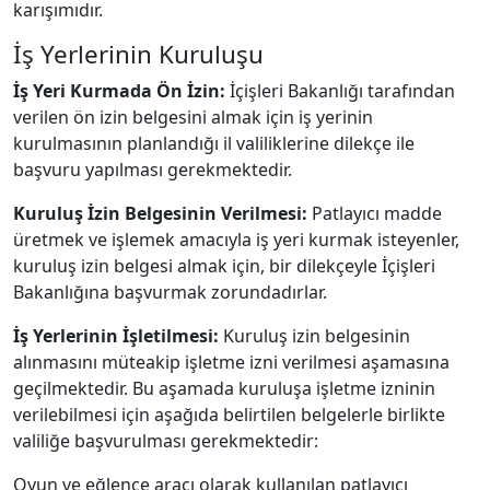
karışımıdır.
İş Yerlerinin Kuruluşu
İş Yeri Kurmada Ön İzin:
İçişleri Bakanlığı tarafından
verilen ön izin belgesini almak için iş yerinin
kurulmasının planlandığı il valiliklerine dilekçe ile
başvuru yapılması gerekmektedir.
Kuruluş İzin Belgesinin Verilmesi:
Patlayıcı madde
üretmek ve işlemek amacıyla iş yeri kurmak isteyenler,
kuruluş izin belgesi almak için, bir dilekçeyle İçişleri
Bakanlığına başvurmak zorundadırlar.
İş Yerlerinin İşletilmesi:
Kuruluş izin belgesinin
alınmasını müteakip işletme izni verilmesi aşamasına
geçilmektedir. Bu aşamada kuruluşa işletme izninin
verilebilmesi için aşağıda belirtilen belgelerle birlikte
valiliğe başvurulması gerekmektedir:
Oyun ve eğlence aracı olarak kullanılan patlayıcı