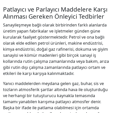
Patlayıcı ve Parlayıcı Maddelere Karşı
Alınması Gereken Önleyici Tedbirler
Sanayileşmeye bağlı olarak birbirinden farklı alanlarda
üretim yapan fabrikalar ve işletmeler günden güne
kurularak faaliyet göstermektedir. Petrol ve ona bağlı
olarak elde edilen petrol ürünleri, makine endüstrisi,
kimya endüstrisi, doğal gaz rafinerisi, dokuma ve giyim
sanayisi ve kömür madenleri gibi birçok sanayi iş
kollarında rutin çalışma zamanlarında veya bakım, arıza
gibi rutin dışı çalışma zamanlarında patlayıcı ortam ve
etkileri ile karşı karşıya kalınmaktadır.
Yanıcı maddelerden meydana gelen gaz, buhar, sis ve
tozların atmosferik şartlar altında hava ile oluşturduğu
ve herhangi bir tutuşturucu kaynakla temasında
tamamı yanabilen karışıma patlayıcı atmosfer denir.
Başka bir ifade ile patlama olabilmesi için ortamda