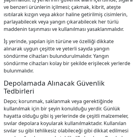
ve benzeri ürünlerin içilmesi; çakmak, kibrit, ateşte
ısıtılarak kızgın veya akkor haline getirilmiş cisimlerin,
parlayabilecek veya yangın çıkarabilecek her türlü
maddenin taşınması ve kullanılması yasaklanmalıdır.
İş yerinde, yapılan işin türüne ve özelliği dikkate
alınarak uygun çeşitte ve yeterli sayıda yangın
söndürme cihazları bulundurulmalıdır. Yangın
söndürme cihazları kolay bir şekilde erişilecek yerlerde
bulunmalıdır.
Depolamada Alınacak Güvenlik
Tedbirleri
Depo; korunmak, saklanmak veya gerektiğinde
kullanılmak için bir şeyin konulduğu yerdir. Günlük
hayatta olduğu gibi iş yerlerinde de çeşitli malzemeler,
sıvılar depolara koyularak kullanılmaktadır. Kullanılan
sıvılar su gibi tehlikesiz olabileceği gibi dikkat edilmesi