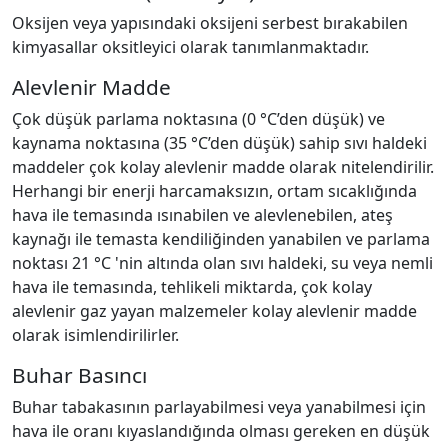
Oksijen veya yapısındaki oksijeni serbest bırakabilen
kimyasallar oksitleyici olarak tanımlanmaktadır.
Alevlenir Madde
Çok düşük parlama noktasına (0 °C’den düşük) ve
kaynama noktasına (35 °C’den düşük) sahip sıvı haldeki
maddeler çok kolay alevlenir madde olarak nitelendirilir.
Herhangi bir enerji harcamaksızın, ortam sıcaklığında
hava ile temasında ısınabilen ve alevlenebilen, ateş
kaynağı ile temasta kendiliğinden yanabilen ve parlama
noktası 21 °C 'nin altında olan sıvı haldeki, su veya nemli
hava ile temasında, tehlikeli miktarda, çok kolay
alevlenir gaz yayan malzemeler kolay alevlenir madde
olarak isimlendirilirler.
Buhar Basıncı
Buhar tabakasının parlayabilmesi veya yanabilmesi için
hava ile oranı kıyaslandığında olması gereken en düşük