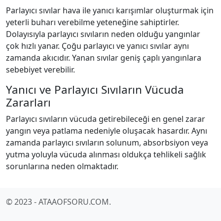
Parlayıcı sıvılar hava ile yanıcı karışımlar oluşturmak için
yeterli buharı verebilme yeteneğine sahiptirler.
Dolayısıyla parlayıcı sıvıların neden olduğu yangınlar
çok hızlı yanar. Çoğu parlayıcı ve yanıcı sıvılar aynı
zamanda akıcıdır. Yanan sıvılar geniş çaplı yangınlara
sebebiyet verebilir.
Yanıcı ve Parlayıcı Sıvıların Vücuda
Zararları
Parlayıcı sıvıların vücuda getirebileceği en genel zarar
yangın veya patlama nedeniyle oluşacak hasardır. Aynı
zamanda parlayıcı sıvıların solunum, absorbsiyon veya
yutma yoluyla vücuda alınması oldukça tehlikeli sağlık
sorunlarına neden olmaktadır.
© 2023 - ATAAOFSORU.COM.