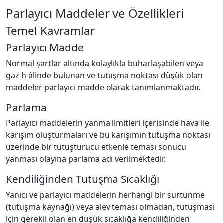
Parlayıcı Maddeler ve Özellikleri
Temel Kavramlar
Parlayıcı Madde
Normal şartlar altında kolaylıkla buharlaşabilen veya
gaz h âlinde bulunan ve tutuşma noktası düşük olan
maddeler parlayıcı madde olarak tanımlanmaktadır.
Parlama
Parlayıcı maddelerin yanma limitleri içerisinde hava ile
karışım oluşturmaları ve bu karışımın tutuşma noktası
üzerinde bir tutuşturucu etkenle teması sonucu
yanması olayına parlama adı verilmektedir.
Kendiliğinden Tutuşma Sıcaklığı
Yanıcı ve parlayıcı maddelerin herhangi bir sürtünme
(tutuşma kaynağı) veya alev teması olmadan, tutuşması
için gerekli olan en düşük sıcaklığa kendiliğinden