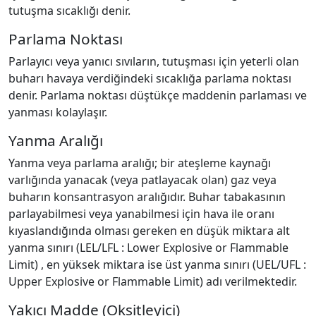
tutuşma sıcaklığı denir.
Parlama Noktası
Parlayıcı veya yanıcı sıvıların, tutuşması için yeterli olan
buharı havaya verdiğindeki sıcaklığa parlama noktası
denir. Parlama noktası düştükçe maddenin parlaması ve
yanması kolaylaşır.
Yanma Aralığı
Yanma veya parlama aralığı; bir ateşleme kaynağı
varlığında yanacak (veya patlayacak olan) gaz veya
buharın konsantrasyon aralığıdır. Buhar tabakasının
parlayabilmesi veya yanabilmesi için hava ile oranı
kıyaslandığında olması gereken en düşük miktara alt
yanma sınırı (LEL/LFL : Lower Explosive or Flammable
Limit) , en yüksek miktara ise üst yanma sınırı (UEL/UFL :
Upper Explosive or Flammable Limit) adı verilmektedir.
Yakıcı Madde (Oksitleyici)