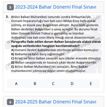
2023-2024 Bahar Dönemi Final Sınavı
5
A
B
C
D
E
2024-2025 Bahar Dönemi Final Sınavı
6