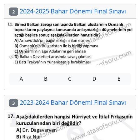
2024-2025 Bahar Dönemi Final Sınavı
2
A
B
C
D
E
2023-2024 Bahar Dönemi Final Sınavı
3