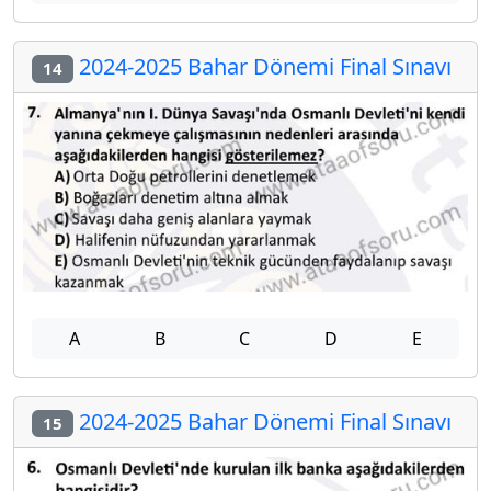
2024-2025 Bahar Dönemi Final Sınavı
14
A
B
C
D
E
2024-2025 Bahar Dönemi Final Sınavı
15