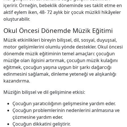
içeririr. Örneğin, bebeklik döneminde ses taklit etme en
aktif eylem iken, 48- 72 aylık bir çocuk müzikli hikâyeler
oluşturabilir.
Okul Öncesi Dönemde Müzik Eğitimi
Müzik etkinlikleri bireyin bilişsel, dil, sosyal, duyuşsal,
motor gelişimlerini olumlu yönde destekler. Okul öncesi
dönemde müzik eğitiminin temel amaçları: çocuğun
müziğe olan ilgisini artırmak, çocuğun müzik kulağını
eğitmek, çocuğun yaşına uygun bir şarkı dağarcığı
edinmesini sağlamak, dinleme yeteneği ve alışkanlığı
kazandırma.
Müziğin bilişsel ve dil gelişimine etkisi:
Çocuğun yaratıcılığının gelişmesine yardım eder.
Çocuğun problemlerinin nedenlerini anlmasına ve
çözmesine yardım eder.
Çocuğun dikkatini geliştirir.