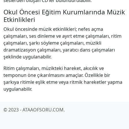
seslerden oluşan CD’ler bulundurulabilir.
Okul Öncesi Eğitim Kurumlarında Müzik
Etkinlikleri
Okul öncesinde müzik etkinlikleri; nefes açma
çalışmaları, ses dinleme ve ayırt etme çalışmaları, ritim
çalışmaları, şarkı söyleme çalışmaları, müzikli
dramatizasyon çalışmaları, yaratıcı dans çalışmaları
şeklinde uygulanabilir.
Ritim çalışmaları, müzikteki hareket, akıcılık ve
temponun öne çıkarılmasını amaçlar. Özellikle bir
şarkıya ritimle eşlik etme veya ritmik hareketler yapma
uygulanabilir.
© 2023 - ATAAOFSORU.COM.