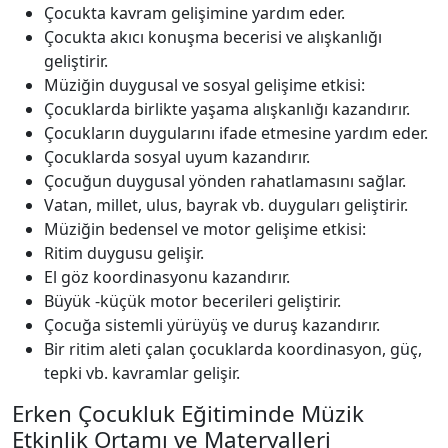
Çocukta kavram gelişimine yardım eder.
Çocukta akıcı konuşma becerisi ve alışkanlığı
geliştirir.
Müziğin duygusal ve sosyal gelişime etkisi:
Çocuklarda birlikte yaşama alışkanlığı kazandırır.
Çocukların duygularını ifade etmesine yardım eder.
Çocuklarda sosyal uyum kazandırır.
Çocuğun duygusal yönden rahatlamasını sağlar.
Vatan, millet, ulus, bayrak vb. duyguları geliştirir.
Müziğin bedensel ve motor gelişime etkisi:
Ritim duygusu gelişir.
El göz koordinasyonu kazandırır.
Büyük -küçük motor becerileri geliştirir.
Çocuğa sistemli yürüyüş ve duruş kazandırır.
Bir ritim aleti çalan çocuklarda koordinasyon, güç,
tepki vb. kavramlar gelişir.
Erken Çocukluk Eğitiminde Müzik
Etkinlik Ortamı ve Materyalleri