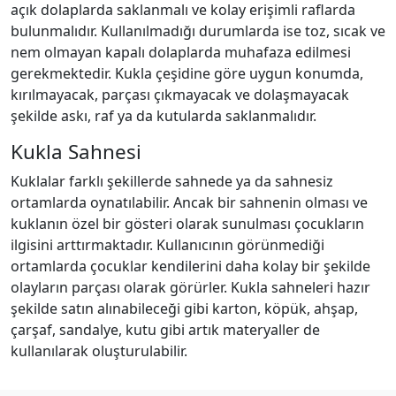
açık dolaplarda saklanmalı ve kolay erişimli raflarda
bulunmalıdır. Kullanılmadığı durumlarda ise toz, sıcak ve
nem olmayan kapalı dolaplarda muhafaza edilmesi
gerekmektedir. Kukla çeşidine göre uygun konumda,
kırılmayacak, parçası çıkmayacak ve dolaşmayacak
şekilde askı, raf ya da kutularda saklanmalıdır.
Kukla Sahnesi
Kuklalar farklı şekillerde sahnede ya da sahnesiz
ortamlarda oynatılabilir. Ancak bir sahnenin olması ve
kuklanın özel bir gösteri olarak sunulması çocukların
ilgisini arttırmaktadır. Kullanıcının görünmediği
ortamlarda çocuklar kendilerini daha kolay bir şekilde
olayların parçası olarak görürler. Kukla sahneleri hazır
şekilde satın alınabileceği gibi karton, köpük, ahşap,
çarşaf, sandalye, kutu gibi artık materyaller de
kullanılarak oluşturulabilir.