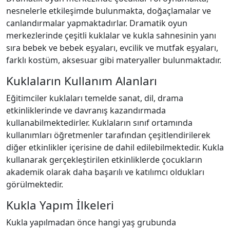
nesnelerle etkileşimde bulunmakta, doğaçlamalar ve
canlandırmalar yapmaktadırlar. Dramatik oyun
merkezlerinde çeşitli kuklalar ve kukla sahnesinin yanı
sıra bebek ve bebek eşyaları, evcilik ve mutfak eşyaları,
farklı kostüm, aksesuar gibi materyaller bulunmaktadır.
Kuklaların Kullanım Alanları
Eğitimciler kuklaları temelde sanat, dil, drama
etkinliklerinde ve davranış kazandırmada
kullanabilmektedirler. Kuklaların sınıf ortamında
kullanımları öğretmenler tarafından çeşitlendirilerek
diğer etkinlikler içerisine de dahil edilebilmektedir. Kukla
kullanarak gerçekleştirilen etkinliklerde çocukların
akademik olarak daha başarılı ve katılımcı oldukları
görülmektedir.
Kukla Yapım İlkeleri
Kukla yapılmadan önce hangi yaş grubunda