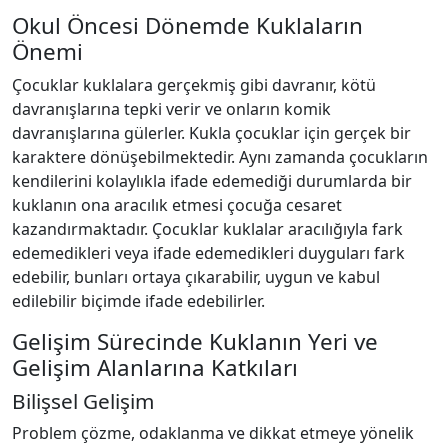
Okul Öncesi Dönemde Kuklaların
Önemi
Çocuklar kuklalara gerçekmiş gibi davranır, kötü
davranışlarına tepki verir ve onların komik
davranışlarına gülerler. Kukla çocuklar için gerçek bir
karaktere dönüşebilmektedir. Aynı zamanda çocukların
kendilerini kolaylıkla ifade edemediği durumlarda bir
kuklanın ona aracılık etmesi çocuğa cesaret
kazandırmaktadır. Çocuklar kuklalar aracılığıyla fark
edemedikleri veya ifade edemedikleri duyguları fark
edebilir, bunları ortaya çıkarabilir, uygun ve kabul
edilebilir biçimde ifade edebilirler.
Gelişim Sürecinde Kuklanın Yeri ve
Gelişim Alanlarına Katkıları
Bilişsel Gelişim
Problem çözme, odaklanma ve dikkat etmeye yönelik