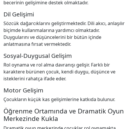
becerinin gelişimine destek olmaktadır.
Dil Gelişimi
Sözcük dağarcıklarını geliştirmektedir. Dili akıcı, anlaşılır
biçimde kullanmalarına yardımcı olmaktadır.
Duygularını ve düşüncelerini bir bütün içinde
anlatmasına fırsat vermektedir.
Sosyal-Duygusal Gelişim
Rol oynama ve rol alma davranışı gelişir. Farklı bir
karaktere bürünen çocuk, kendi duygu, düşünce ve
isteklerini rahatça ifade eder.
Motor Gelişim
Çocukların küçük kas gelişimlerine katkıda bulunur.
Öğrenme Ortamında ve Dramatik Oyun
Merkezinde Kukla
Dramatik oyun merkezinde çocuklar rol oynamakta,