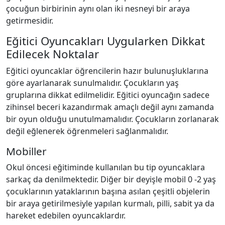
çocuğun birbirinin aynı olan iki nesneyi bir araya
getirmesidir.
Eğitici Oyuncakları Uygularken Dikkat
Edilecek Noktalar
Eğitici oyuncaklar öğrencilerin hazır bulunuşluklarına
göre ayarlanarak sunulmalıdır. Çocukların yaş
gruplarına dikkat edilmelidir. Eğitici oyuncağın sadece
zihinsel beceri kazandırmak amaçlı değil aynı zamanda
bir oyun olduğu unutulmamalıdır. Çocukların zorlanarak
değil eğlenerek öğrenmeleri sağlanmalıdır.
Mobiller
Okul öncesi eğitiminde kullanılan bu tip oyuncaklara
sarkaç da denilmektedir. Diğer bir deyişle mobil 0 -2 yaş
çocuklarının yataklarının başına asılan çeşitli objelerin
bir araya getirilmesiyle yapılan kurmalı, pilli, sabit ya da
hareket edebilen oyuncaklardır.