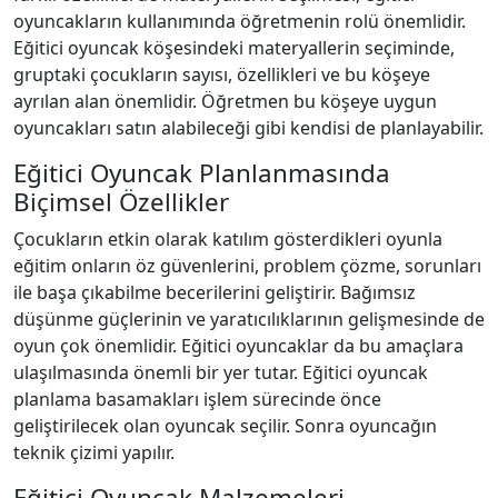
oyuncakların kullanımında öğretmenin rolü önemlidir.
Eğitici oyuncak köşesindeki materyallerin seçiminde,
gruptaki çocukların sayısı, özellikleri ve bu köşeye
ayrılan alan önemlidir. Öğretmen bu köşeye uygun
oyuncakları satın alabileceği gibi kendisi de planlayabilir.
Eğitici Oyuncak Planlanmasında
Biçimsel Özellikler
Çocukların etkin olarak katılım gösterdikleri oyunla
eğitim onların öz güvenlerini, problem çözme, sorunları
ile başa çıkabilme becerilerini geliştirir. Bağımsız
düşünme güçlerinin ve yaratıcılıklarının gelişmesinde de
oyun çok önemlidir. Eğitici oyuncaklar da bu amaçlara
ulaşılmasında önemli bir yer tutar. Eğitici oyuncak
planlama basamakları işlem sürecinde önce
geliştirilecek olan oyuncak seçilir. Sonra oyuncağın
teknik çizimi yapılır.
Eğitici Oyuncak Malzemeleri