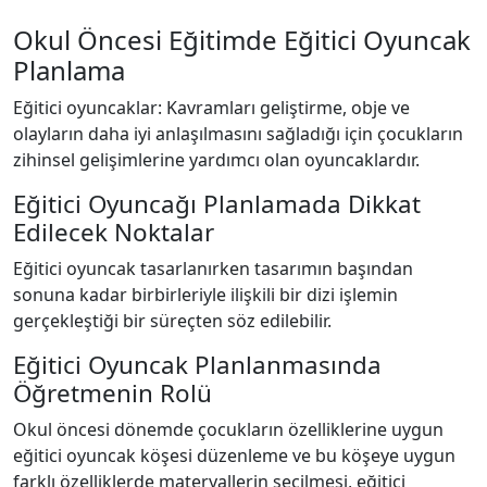
Okul Öncesi Eğitimde Eğitici Oyuncak
Planlama
Eğitici oyuncaklar: Kavramları geliştirme, obje ve
olayların daha iyi anlaşılmasını sağladığı için çocukların
zihinsel gelişimlerine yardımcı olan oyuncaklardır.
Eğitici Oyuncağı Planlamada Dikkat
Edilecek Noktalar
Eğitici oyuncak tasarlanırken tasarımın başından
sonuna kadar birbirleriyle ilişkili bir dizi işlemin
gerçekleştiği bir süreçten söz edilebilir.
Eğitici Oyuncak Planlanmasında
Öğretmenin Rolü
Okul öncesi dönemde çocukların özelliklerine uygun
eğitici oyuncak köşesi düzenleme ve bu köşeye uygun
farklı özelliklerde materyallerin seçilmesi, eğitici