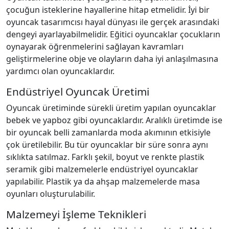
çocuğun isteklerine hayallerine hitap etmelidir. İyi bir
oyuncak tasarımcısı hayal dünyası ile gerçek arasındaki
dengeyi ayarlayabilmelidir. Eğitici oyuncaklar çocukların
oynayarak öğrenmelerini sağlayan kavramları
geliştirmelerine obje ve olayların daha iyi anlaşılmasına
yardımcı olan oyuncaklardır.
Endüstriyel Oyuncak Üretimi
Oyuncak üretiminde sürekli üretim yapılan oyuncaklar
bebek ve yapboz gibi oyuncaklardır. Aralıklı üretimde ise
bir oyuncak belli zamanlarda moda akımının etkisiyle
çok üretilebilir. Bu tür oyuncaklar bir süre sonra aynı
sıklıkta satılmaz. Farklı şekil, boyut ve renkte plastik
seramik gibi malzemelerle endüstriyel oyuncaklar
yapılabilir. Plastik ya da ahşap malzemelerde masa
oyunları oluşturulabilir.
Malzemeyi İşleme Teknikleri