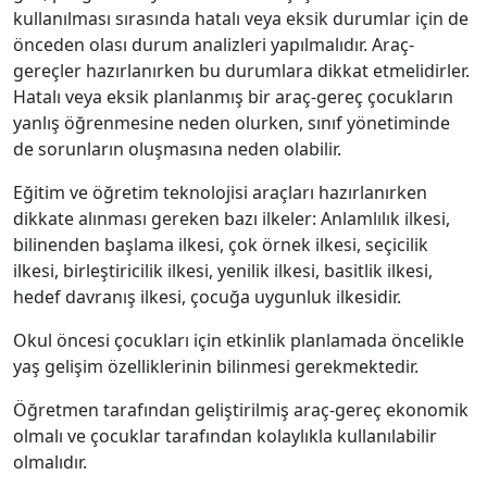
kullanılması sırasında hatalı veya eksik durumlar için de
önceden olası durum analizleri yapılmalıdır. Araç-
gereçler hazırlanırken bu durumlara dikkat etmelidirler.
Hatalı veya eksik planlanmış bir araç-gereç çocukların
yanlış öğrenmesine neden olurken, sınıf yönetiminde
de sorunların oluşmasına neden olabilir.
Eğitim ve öğretim teknolojisi araçları hazırlanırken
dikkate alınması gereken bazı ilkeler: Anlamlılık ilkesi,
bilinenden başlama ilkesi, çok örnek ilkesi, seçicilik
ilkesi, birleştiricilik ilkesi, yenilik ilkesi, basitlik ilkesi,
hedef davranış ilkesi, çocuğa uygunluk ilkesidir.
Okul öncesi çocukları için etkinlik planlamada öncelikle
yaş gelişim özelliklerinin bilinmesi gerekmektedir.
Öğretmen tarafından geliştirilmiş araç-gereç ekonomik
olmalı ve çocuklar tarafından kolaylıkla kullanılabilir
olmalıdır.