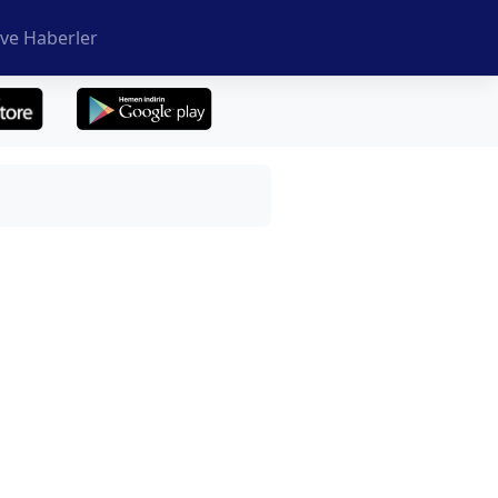
ve Haberler