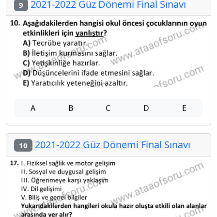
2021-2022 Güz Dönemi Final Sınavı
9
A
B
C
D
E
2021-2022 Güz Dönemi Final Sınavı
10