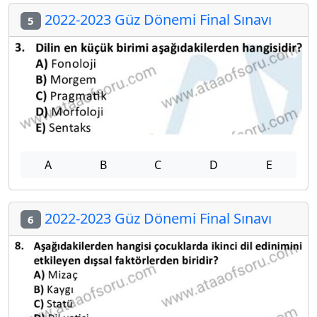
2022-2023 Güz Dönemi Final Sınavı
5
A
B
C
D
E
2022-2023 Güz Dönemi Final Sınavı
6