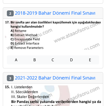
2018-2019 Bahar Dönemi Final Sınavı
2
A
B
C
D
E
2021-2022 Bahar Dönemi Final Sınavı
3