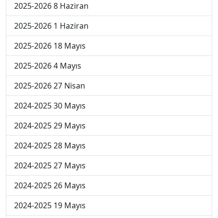
2025-2026 8 Haziran
2025-2026 1 Haziran
2025-2026 18 Mayıs
2025-2026 4 Mayıs
2025-2026 27 Nisan
2024-2025 30 Mayıs
2024-2025 29 Mayıs
2024-2025 28 Mayıs
2024-2025 27 Mayıs
2024-2025 26 Mayıs
2024-2025 19 Mayıs