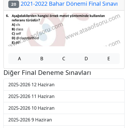
2021-2022 Bahar Dönemi Final Sınavı
20
A
B
C
D
E
Diğer Final Deneme Sınavları
2025-2026 12 Haziran
2025-2026 11 Haziran
2025-2026 10 Haziran
2025-2026 9 Haziran