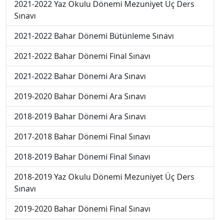
2021-2022 Yaz Okulu Dönemi Mezuniyet Üç Ders
Sınavı
2021-2022 Bahar Dönemi Bütünleme Sınavı
2021-2022 Bahar Dönemi Final Sınavı
2021-2022 Bahar Dönemi Ara Sınavı
2019-2020 Bahar Dönemi Ara Sınavı
2018-2019 Bahar Dönemi Ara Sınavı
2017-2018 Bahar Dönemi Final Sınavı
2018-2019 Bahar Dönemi Final Sınavı
2018-2019 Yaz Okulu Dönemi Mezuniyet Üç Ders
Sınavı
2019-2020 Bahar Dönemi Final Sınavı