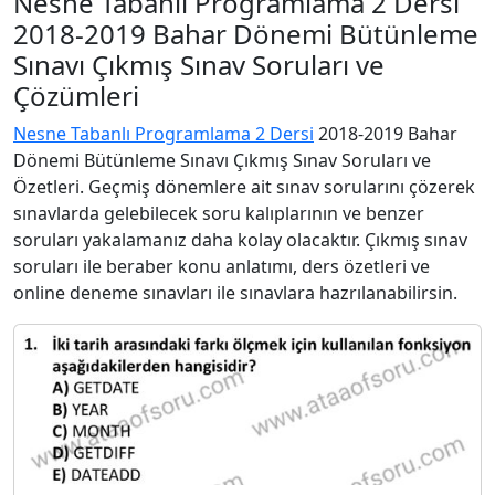
Nesne Tabanlı Programlama 2 Dersi
2018-2019 Bahar Dönemi Bütünleme
Sınavı Çıkmış Sınav Soruları ve
Çözümleri
Nesne Tabanlı Programlama 2 Dersi
2018-2019 Bahar
Dönemi Bütünleme Sınavı Çıkmış Sınav Soruları ve
Özetleri. Geçmiş dönemlere ait sınav sorularını çözerek
sınavlarda gelebilecek soru kalıplarının ve benzer
soruları yakalamanız daha kolay olacaktır. Çıkmış sınav
soruları ile beraber konu anlatımı, ders özetleri ve
online deneme sınavları ile sınavlara hazrılanabilirsin.