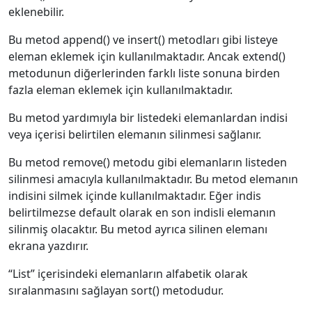
eklenebilir.
Bu metod append() ve insert() metodları gibi listeye
eleman eklemek için kullanılmaktadır. Ancak extend()
metodunun diğerlerinden farklı liste sonuna birden
fazla eleman eklemek için kullanılmaktadır.
Bu metod yardımıyla bir listedeki elemanlardan indisi
veya içerisi belirtilen elemanın silinmesi sağlanır.
Bu metod remove() metodu gibi elemanların listeden
silinmesi amacıyla kullanılmaktadır. Bu metod elemanın
indisini silmek içinde kullanılmaktadır. Eğer indis
belirtilmezse default olarak en son indisli elemanın
silinmiş olacaktır. Bu metod ayrıca silinen elemanı
ekrana yazdırır.
“List” içerisindeki elemanların alfabetik olarak
sıralanmasını sağlayan sort() metodudur.