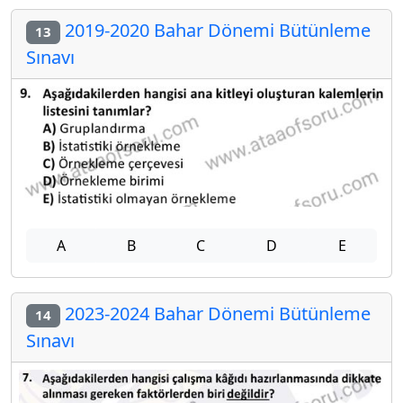
2019-2020 Bahar Dönemi Bütünleme
13
Sınavı
A
B
C
D
E
2023-2024 Bahar Dönemi Bütünleme
14
Sınavı