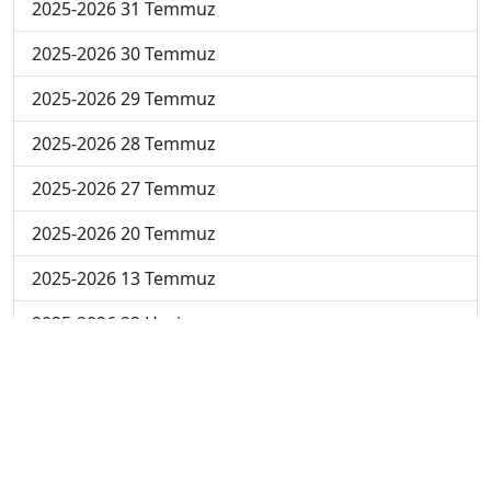
2025-2026 31 Temmuz
2025-2026 30 Temmuz
2025-2026 29 Temmuz
2025-2026 28 Temmuz
2025-2026 27 Temmuz
2025-2026 20 Temmuz
2025-2026 13 Temmuz
2025-2026 22 Haziran
2024-2025 4 Temmuz
2024-2025 3 Temmuz
2024-2025 2 Temmuz