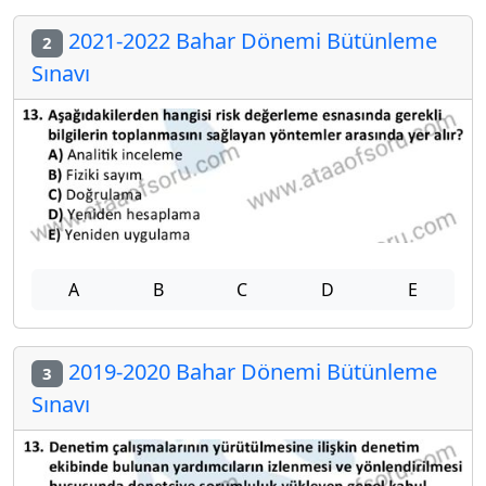
2021-2022 Bahar Dönemi Bütünleme
2
Sınavı
A
B
C
D
E
2019-2020 Bahar Dönemi Bütünleme
3
Sınavı