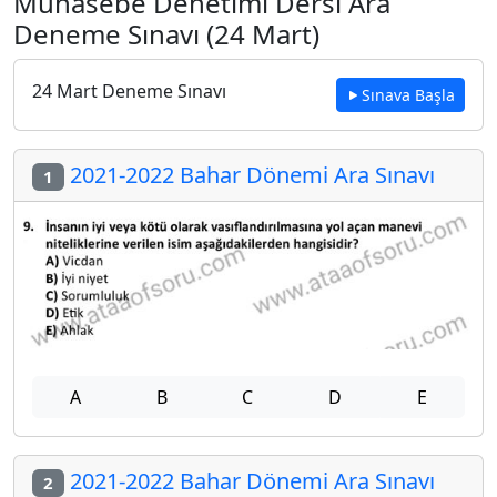
Muhasebe Denetimi Dersi Ara
Deneme Sınavı (24 Mart)
24 Mart Deneme Sınavı
Sınava Başla
2021-2022 Bahar Dönemi Ara Sınavı
1
A
B
C
D
E
2021-2022 Bahar Dönemi Ara Sınavı
2