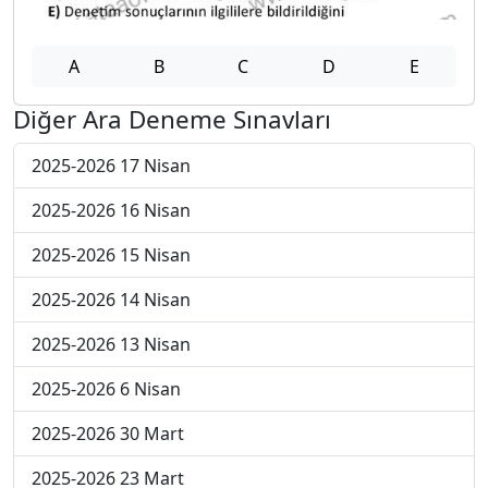
A
B
C
D
E
Diğer Ara Deneme Sınavları
2025-2026 17 Nisan
2025-2026 16 Nisan
2025-2026 15 Nisan
2025-2026 14 Nisan
2025-2026 13 Nisan
2025-2026 6 Nisan
2025-2026 30 Mart
2025-2026 23 Mart