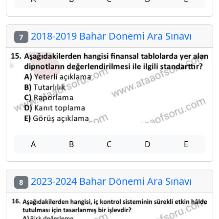
2018-2019 Bahar Dönemi Ara Sınavı
7
A
B
C
D
E
2023-2024 Bahar Dönemi Ara Sınavı
8