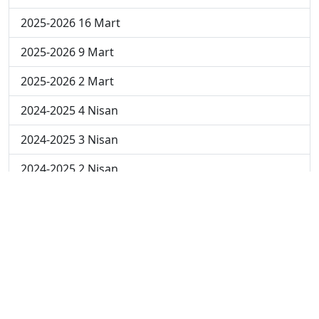
2025-2026 16 Mart
2025-2026 9 Mart
2025-2026 2 Mart
2024-2025 4 Nisan
2024-2025 3 Nisan
2024-2025 2 Nisan
2024-2025 24 Mart
2024-2025 17 Mart
2024-2025 10 Mart
2024-2025 3 Mart
2023-2024 8. Hafta