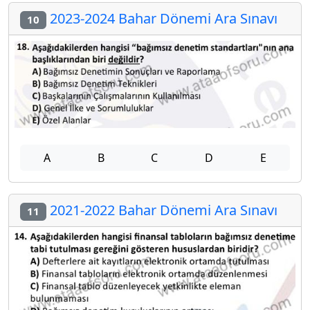
2023-2024 Bahar Dönemi Ara Sınavı
10
A
B
C
D
E
2021-2022 Bahar Dönemi Ara Sınavı
11