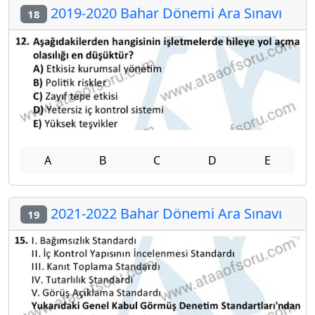
2019-2020 Bahar Dönemi Ara Sınavı
18
A
B
C
D
E
2021-2022 Bahar Dönemi Ara Sınavı
19