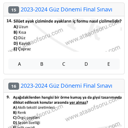
2023-2024 Güz Dönemi Final Sınavı
15
A
B
C
D
E
2023-2024 Güz Dönemi Final Sınavı
16