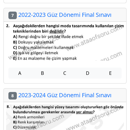
2022-2023 Güz Dönemi Final Sınavı
7
A
B
C
D
E
2023-2024 Güz Dönemi Final Sınavı
8