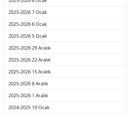
2025-2026 8 Ocak
2025-2026 7 Ocak
2025-2026 6 Ocak
2025-2026 5 Ocak
2025-2026 29 Aralık
2025-2026 22 Aralık
2025-2026 15 Aralık
2025-2026 8 Aralık
2025-2026 1 Aralık
2024-2025 10 Ocak
2024-2025 9 Ocak