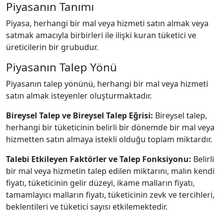
Piyasanın Tanımı
Piyasa, herhangi bir mal veya hizmeti satın almak veya
satmak amacıyla birbirleri ile ilişki kuran tüketici ve
üreticilerin bir grubudur.
Piyasanın Talep Yönü
Piyasanın talep yönünü, herhangi bir mal veya hizmeti
satın almak isteyenler oluşturmaktadır.
Bireysel Talep ve Bireysel Talep Eğrisi:
Bireysel talep,
herhangi bir tüketicinin belirli bir dönemde bir mal veya
hizmetten satın almaya istekli olduğu toplam miktardır.
Talebi Etkileyen Faktörler ve Talep Fonksiyonu:
Belirli
bir mal veya hizmetin talep edilen miktarını, malın kendi
fiyatı, tüketicinin gelir düzeyi, ikame malların fiyatı,
tamamlayıcı malların fiyatı, tüketicinin zevk ve tercihleri,
beklentileri ve tüketici sayısı etkilemektedir.