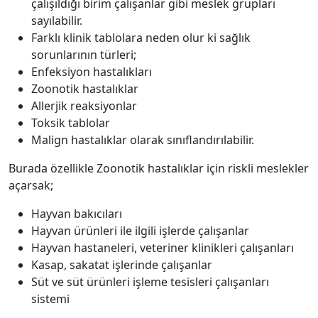
çalışıldığı birim çalışanlar gibi meslek grupları
sayılabilir.
Farklı klinik tablolara neden olur ki sağlık
sorunlarının türleri;
Enfeksiyon hastalıkları
Zoonotik hastalıklar
Allerjik reaksiyonlar
Toksik tablolar
Malign hastalıklar olarak sınıflandırılabilir.
Burada özellikle Zoonotik hastalıklar için riskli meslekler
açarsak;
Hayvan bakıcıları
Hayvan ürünleri ile ilgili işlerde çalışanlar
Hayvan hastaneleri, veteriner klinikleri çalışanları
Kasap, sakatat işlerinde çalışanlar
Süt ve süt ürünleri işleme tesisleri çalışanları
sistemi