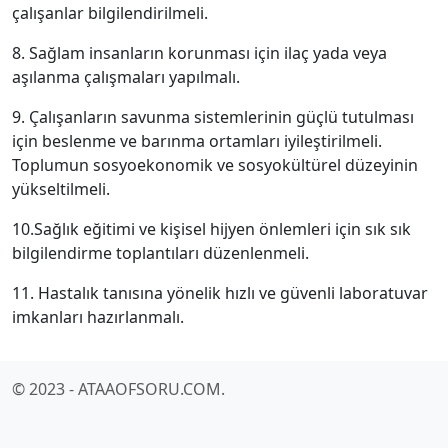
çalışanlar bilgilendirilmeli.
8. Sağlam insanların korunması için ilaç yada veya
aşılanma çalışmaları yapılmalı.
9. Çalışanların savunma sistemlerinin güçlü tutulması
için beslenme ve barınma ortamları iyileştirilmeli.
Toplumun sosyoekonomik ve sosyokültürel düzeyinin
yükseltilmeli.
10.Sağlık eğitimi ve kişisel hijyen önlemleri için sık sık
bilgilendirme toplantıları düzenlenmeli.
11. Hastalık tanısına yönelik hızlı ve güvenli laboratuvar
imkanları hazırlanmalı.
© 2023 - ATAAOFSORU.COM.