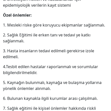
epidemiyolojik verilerin kayıt sistemi
Özel önlemler:
1. Mesleki riske göre koruyucu ekipmanlar sağlanmalı.
2. Sağlık Eğitimi ile erken tanı ve tedavi ye katkı
sağlanmalı.
3. Hasta insanların tedavi edilmeli gerekirse izole
edilmeli.
4.Tesbit edilen hastalar raporlanmalı ve sorumlular
bilgilendirilmelidir.
5. Kaynağın bulunmalı, kaynağa ve bulaşma yollarına
yönelik önlemler alınmalı.
6. Bulunan kaynakla ilgili kurumlar arası çalışılmalı.
7. Sağlık eğitimi ile kişisel önlemler hakkında riskli