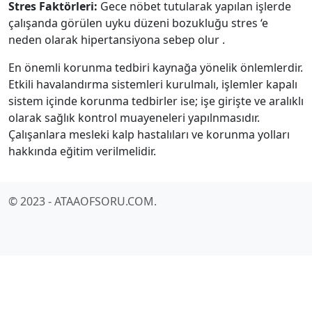
Stres Faktörleri:
Gece nöbet tutularak yapılan işlerde
çalışanda görülen uyku düzeni bozukluğu stres ‘e
neden olarak hipertansiyona sebep olur .
En önemli korunma tedbiri kaynağa yönelik önlemlerdir.
Etkili havalandırma sistemleri kurulmalı, işlemler kapalı
sistem içinde korunma tedbirler ise; işe girişte ve aralıklı
olarak sağlık kontrol muayeneleri yapılnmasıdır.
Çalışanlara mesleki kalp hastalıları ve korunma yolları
hakkında eğitim verilmelidir.
© 2023 - ATAAOFSORU.COM.